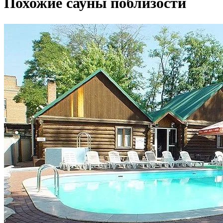
Похожие сауны поблизости