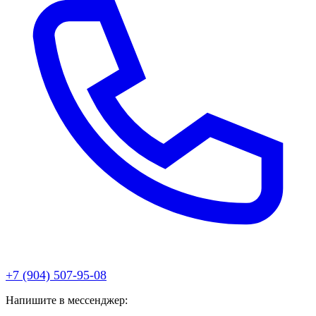
+7 (904) 507-95-08
Напишите в мессенджер: