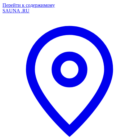
Перейти к содержимому
SAUNA
.RU