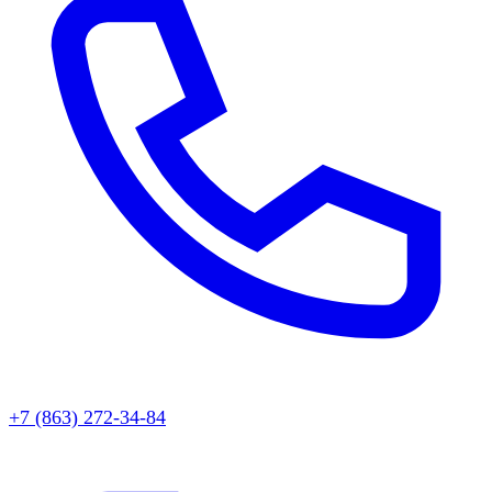
+7 (863) 272-34-84