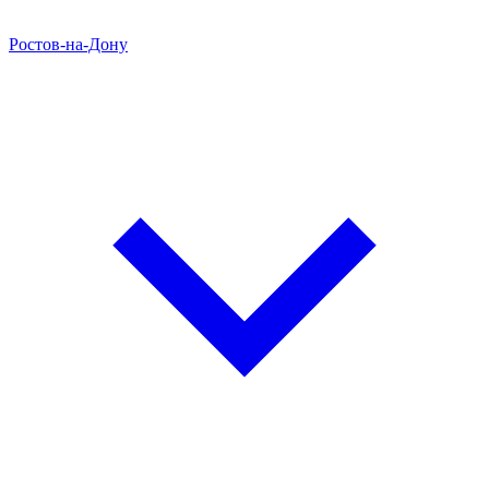
Ростов-на-Дону