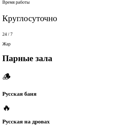
Время работы
Круглосуточно
24 / 7
Жар
Парные зала
🪵
Русская баня
🔥
Русская на дровах