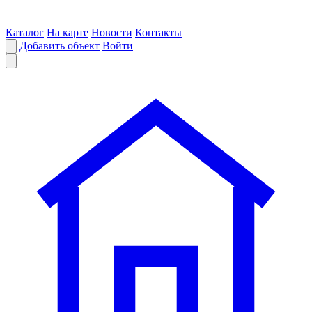
Каталог
На карте
Новости
Контакты
Добавить объект
Войти