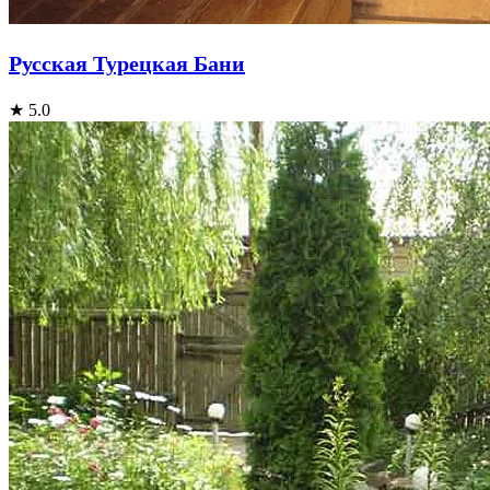
Русская Турецкая Бани
★ 5.0