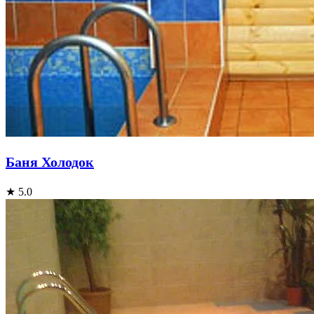
Баня Холодок
★ 5.0