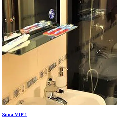
Зона VIP 1