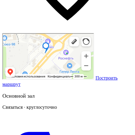
Построить
маршрут
Основной зал
Связаться · круглосуточно