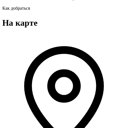
Как добраться
На карте