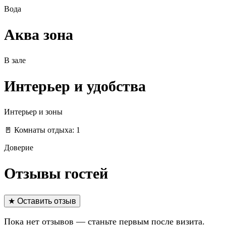
Вода
Аква зона
В зале
Интерьер и удобства
Интерьер и зоны
🚪 Комнаты отдыха: 1
Доверие
Отзывы гостей
★ Оставить отзыв
Пока нет отзывов — станьте первым после визита.